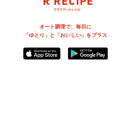
オート調理で、毎日に
「ゆとり」と「おいしい」をプラス