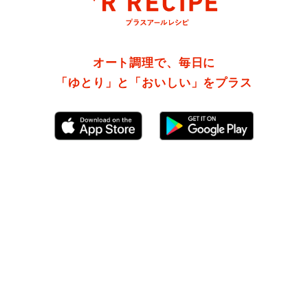
オート調理で、毎日に
「ゆとり」と「おいしい」をプラス