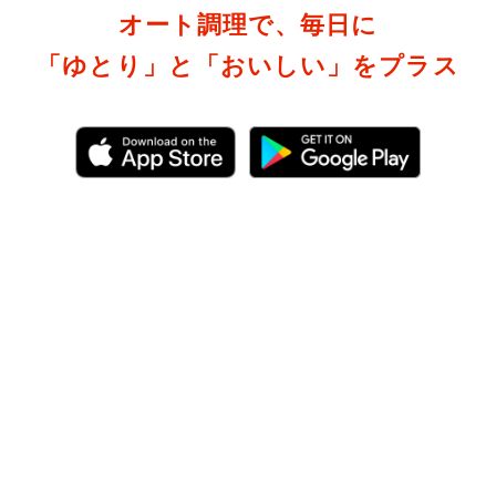
オート調理で、毎日に
「ゆとり」と「おいしい」をプラス