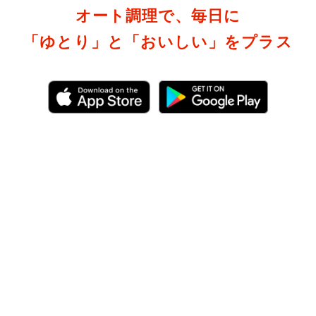
オート調理で、毎日に
「ゆとり」と「おいしい」をプラス