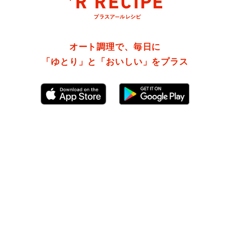
オート調理で、毎日に
「ゆとり」と「おいしい」をプラス