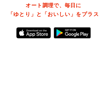
オート調理で、毎日に
「ゆとり」と「おいしい」をプラス